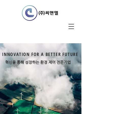
INNOVATION FOR A BETTER FUTURE
혁신을 통해 성장하는 환경 제어 전문기업